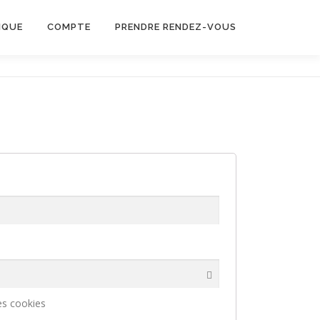
IQUE
COMPTE
PRENDRE RENDEZ-VOUS
es cookies